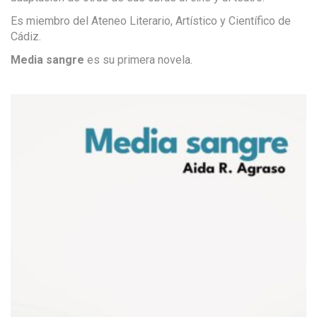
Es miembro del Ateneo Literario, Artístico y Científico de
Cádiz.
Media sangre
es su primera novela.