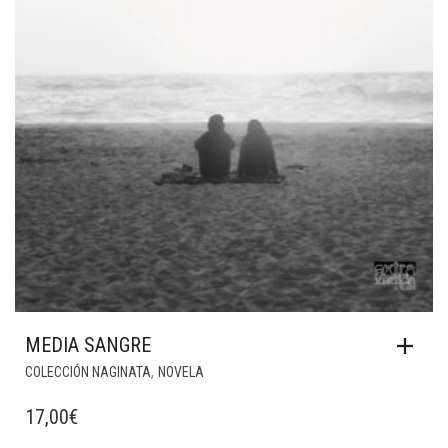
MEDIA SANGRE
,
COLECCIÓN NAGINATA
NOVELA
17,00
€