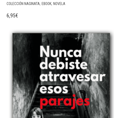
,
,
COLECCIÓN NAGINATA
EBOOK
NOVELA
6,95
€