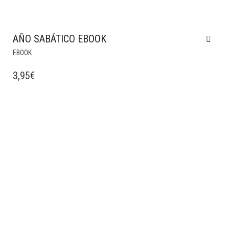
AÑO SABÁTICO EBOOK
EBOOK
3,95
€