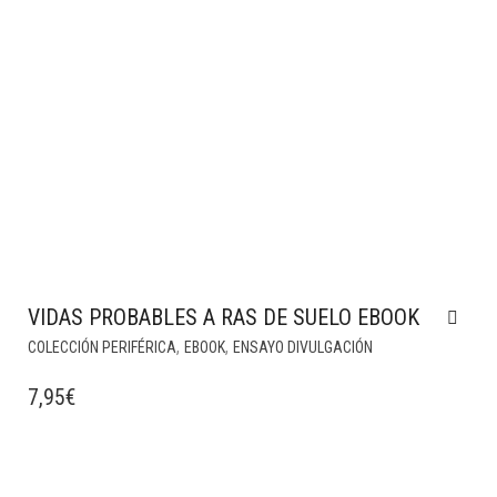
VIDAS PROBABLES A RAS DE SUELO EBOOK
,
,
COLECCIÓN PERIFÉRICA
EBOOK
ENSAYO DIVULGACIÓN
7,95
€