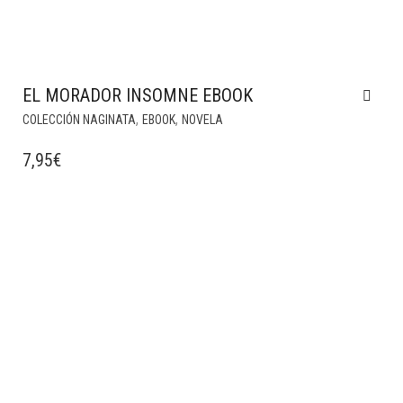
EL MORADOR INSOMNE EBOOK
,
,
COLECCIÓN NAGINATA
EBOOK
NOVELA
7,95
€