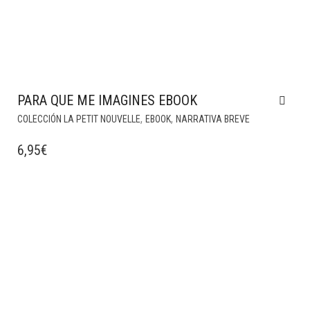
PARA QUE ME IMAGINES EBOOK
,
,
COLECCIÓN LA PETIT NOUVELLE
EBOOK
NARRATIVA BREVE
6,95
€