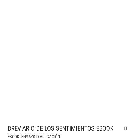
BREVIARIO DE LOS SENTIMIENTOS EBOOK
,
EBOOK
ENSAYO DIVULGACIÓN