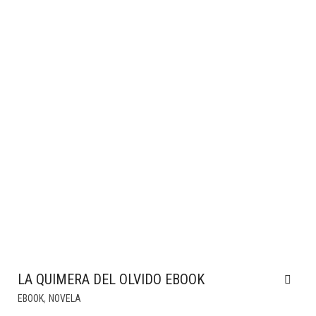
LA QUIMERA DEL OLVIDO EBOOK
,
EBOOK
NOVELA