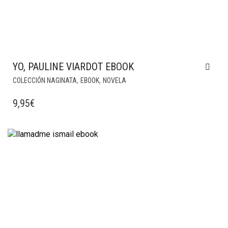
YO, PAULINE VIARDOT EBOOK
,
,
COLECCIÓN NAGINATA
EBOOK
NOVELA
9,95
€