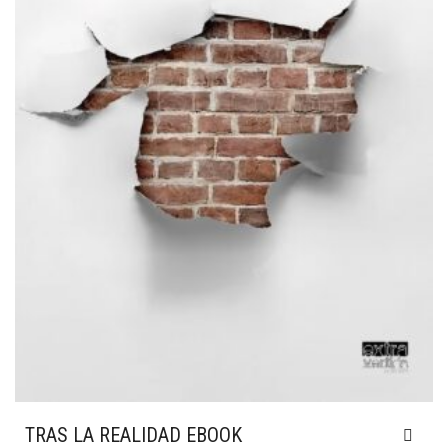
TRAS LA REALIDAD EBOOK