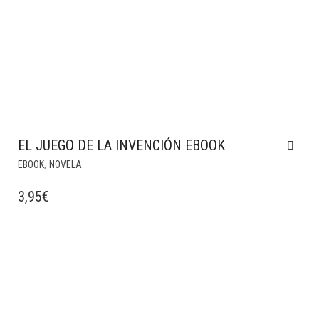
EL JUEGO DE LA INVENCIÓN EBOOK
,
EBOOK
NOVELA
3,95
€