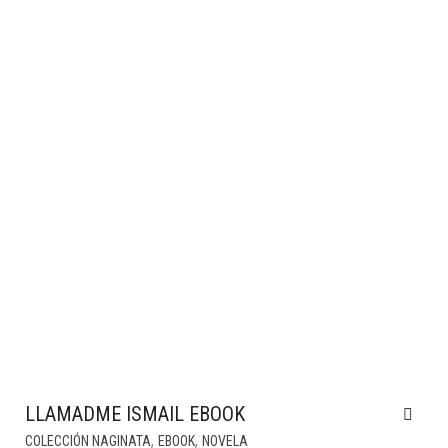
LLAMADME ISMAIL EBOOK
,
,
COLECCIÓN NAGINATA
EBOOK
NOVELA