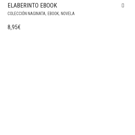
ELABERINTO EBOOK
,
,
COLECCIÓN NAGINATA
EBOOK
NOVELA
8,95
€