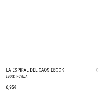
LA ESPIRAL DEL CAOS EBOOK
,
EBOOK
NOVELA
6,95
€