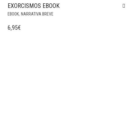
EXORCISMOS EBOOK
,
EBOOK
NARRATIVA BREVE
6,95
€