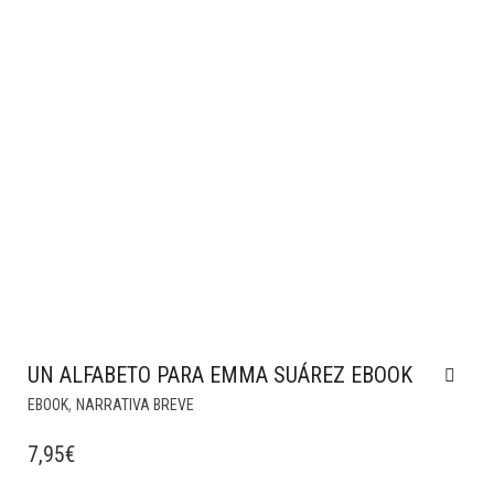
UN ALFABETO PARA EMMA SUÁREZ EBOOK
,
EBOOK
NARRATIVA BREVE
7,95
€