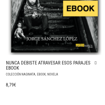
NUNCA DEBISTE ATRAVESAR ESOS PARAJES
EBOOK
,
,
COLECCIÓN NAGINATA
EBOOK
NOVELA
8,79
€