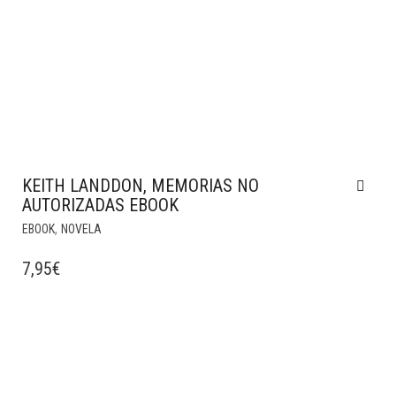
KEITH LANDDON, MEMORIAS NO
AUTORIZADAS EBOOK
,
EBOOK
NOVELA
7,95
€