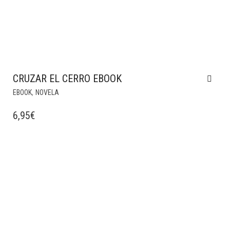
CRUZAR EL CERRO EBOOK
,
EBOOK
NOVELA
6,95
€