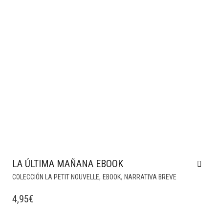
LA ÚLTIMA MAÑANA EBOOK
,
,
COLECCIÓN LA PETIT NOUVELLE
EBOOK
NARRATIVA BREVE
4,95
€