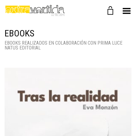
Menú
EBOOKS
EBOOKS REALIZADOS EN COLABORACIÓN CON PRIMA LUCE
NATUS EDITORIAL