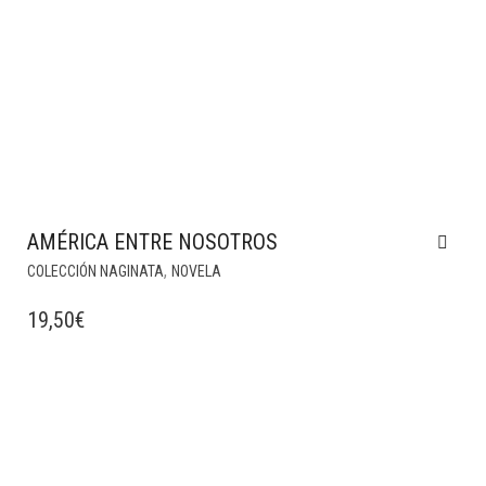
AMÉRICA ENTRE NOSOTROS
,
COLECCIÓN NAGINATA
NOVELA
19,50
€