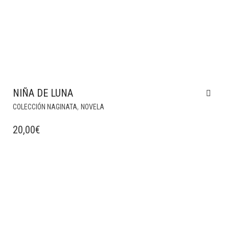
NIÑA DE LUNA
,
COLECCIÓN NAGINATA
NOVELA
20,00
€