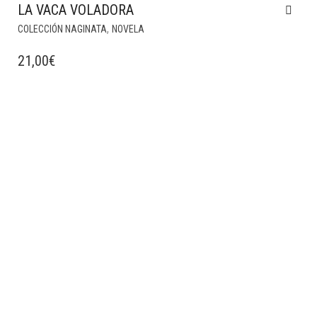
LA VACA VOLADORA
,
COLECCIÓN NAGINATA
NOVELA
21,00
€