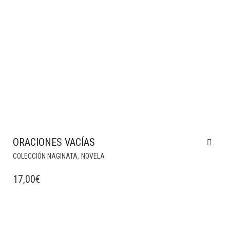
ORACIONES VACÍAS
,
COLECCIÓN NAGINATA
NOVELA
17,00
€