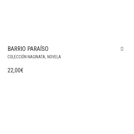
BARRIO PARAÍSO
,
COLECCIÓN NAGINATA
NOVELA
22,00
€