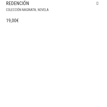
REDENCIÓN
,
COLECCIÓN NAGINATA
NOVELA
19,00
€