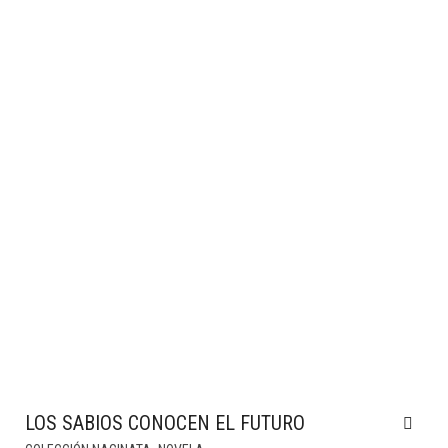
LOS SABIOS CONOCEN EL FUTURO