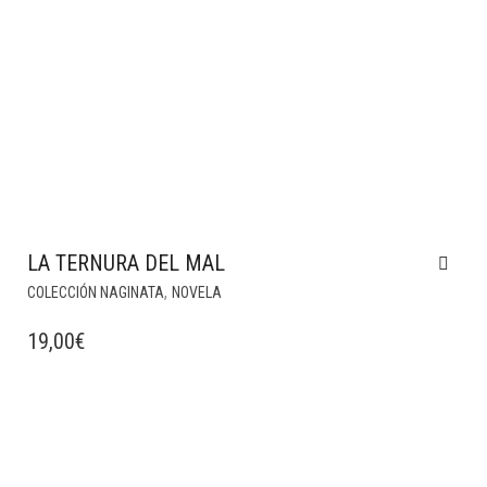
LA TERNURA DEL MAL
,
COLECCIÓN NAGINATA
NOVELA
19,00
€