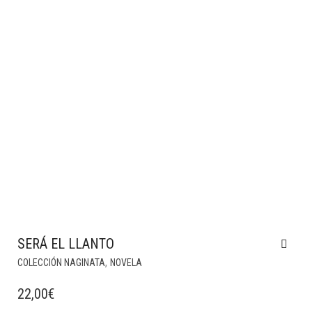
SERÁ EL LLANTO
,
COLECCIÓN NAGINATA
NOVELA
22,00
€