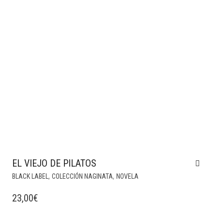
EL VIEJO DE PILATOS
,
,
BLACK LABEL
COLECCIÓN NAGINATA
NOVELA
23,00
€