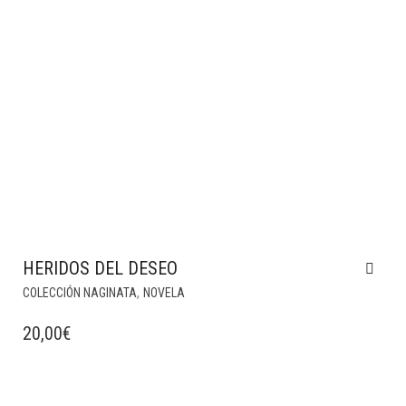
HERIDOS DEL DESEO
,
COLECCIÓN NAGINATA
NOVELA
20,00
€