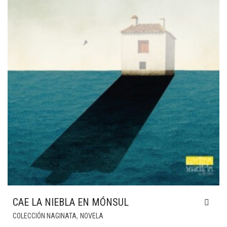
CAE LA NIEBLA EN MÓNSUL
,
COLECCIÓN NAGINATA
NOVELA