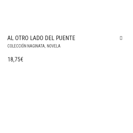
AL OTRO LADO DEL PUENTE
,
COLECCIÓN NAGINATA
NOVELA
18,75
€