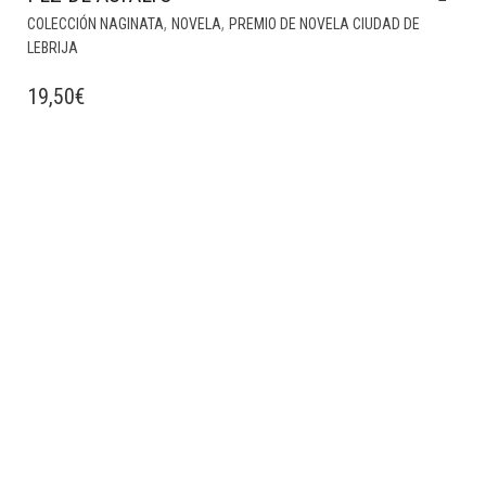
,
,
COLECCIÓN NAGINATA
NOVELA
PREMIO DE NOVELA CIUDAD DE
LEBRIJA
19,50
€