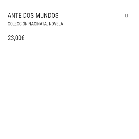
ANTE DOS MUNDOS
,
COLECCIÓN NAGINATA
NOVELA
23,00
€