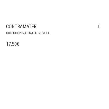
CONTRAMATER
,
COLECCIÓN NAGINATA
NOVELA
17,50
€