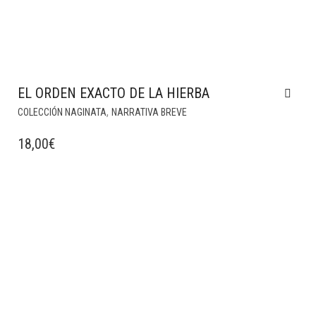
EL ORDEN EXACTO DE LA HIERBA
,
COLECCIÓN NAGINATA
NARRATIVA BREVE
18,00
€