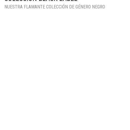
NUESTRA FLAMANTE COLECCIÓN DE GÉNERO NEGRO