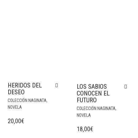
HERIDOS DEL
LOS SABIOS
DESEO
CONOCEN EL
FUTURO
,
COLECCIÓN NAGINATA
NOVELA
,
COLECCIÓN NAGINATA
NOVELA
20,00
€
18,00
€