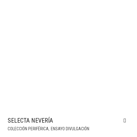
SELECTA NEVERÍA
,
COLECCIÓN PERIFÉRICA
ENSAYO DIVULGACIÓN