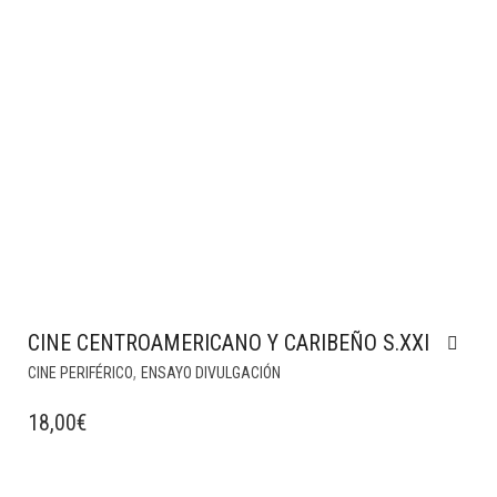
CINE CENTROAMERICANO Y CARIBEÑO S.XXI
,
CINE PERIFÉRICO
ENSAYO DIVULGACIÓN
18,00
€