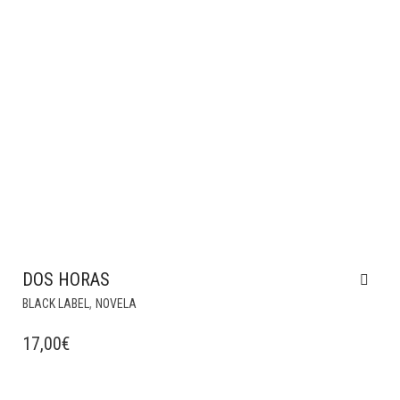
DOS HORAS
,
BLACK LABEL
NOVELA
17,00
€