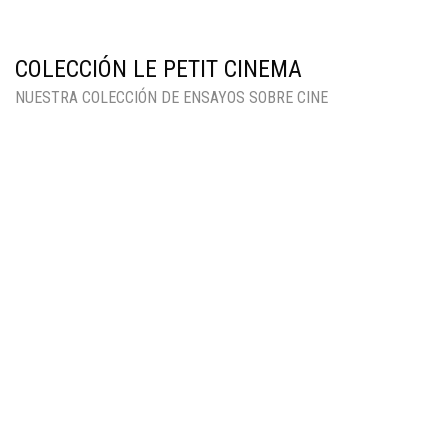
COLECCIÓN LE PETIT CINEMA
NUESTRA COLECCIÓN DE ENSAYOS SOBRE CINE