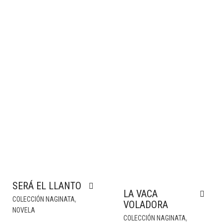
SERÁ EL LLANTO
LA VACA
,
COLECCIÓN NAGINATA
VOLADORA
NOVELA
,
COLECCIÓN NAGINATA