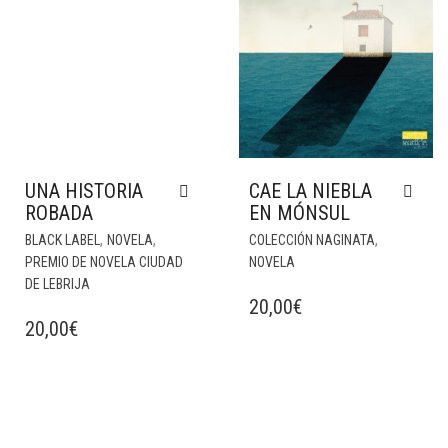
UNA HISTORIA
CAE LA NIEBLA
ROBADA
EN MÓNSUL
,
,
,
BLACK LABEL
NOVELA
COLECCIÓN NAGINATA
PREMIO DE NOVELA CIUDAD
NOVELA
DE LEBRIJA
20,00
€
20,00
€