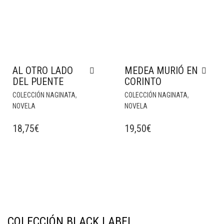
AL OTRO LADO
MEDEA MURIÓ EN
DEL PUENTE
CORINTO
,
,
COLECCIÓN NAGINATA
COLECCIÓN NAGINATA
NOVELA
NOVELA
18,75
€
19,50
€
COLECCIÓN BLACK LABEL