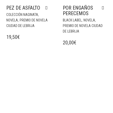
PEZ DE ASFALTO
POR ENGAÑOS
PERECEMOS
,
COLECCIÓN NAGINATA
,
,
,
NOVELA
PREMIO DE NOVELA
BLACK LABEL
NOVELA
CIUDAD DE LEBRIJA
PREMIO DE NOVELA CIUDAD
DE LEBRIJA
19,50
€
20,00
€