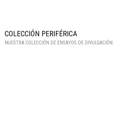
COLECCIÓN PERIFÉRICA
NUESTRA COLECCIÓN DE ENSAYOS DE DIVULGACIÓN.