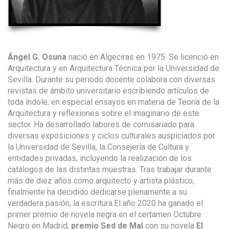
Ángel G. Osuna
nació en Algeciras en 1975. Se licenció en
Arquitectura y en Arquitectura Técnica por la Universidad de
Sevilla. Durante su periodo docente colabora con diversas
revistas de ámbito universitario escribiendo artículos de
toda índole, en especial ensayos en materia de Teoría de la
Arquitectura y reflexiones sobre el imaginario de este
sector. Ha desarrollado labores de comisariado para
diversas exposiciones y ciclos culturales auspiciados por
la Universidad de Sevilla, la Consejería de Cultura y
entidades privadas, incluyendo la realización de los
catálogos de las distintas muestras. Tras trabajar durante
más de diez años como arquitecto y artista plástico,
finalmente ha decidido dedicarse plenamente a su
verdadera pasión, la escritura.El año 2020 ha ganado el
primer premio de novela negra en el certamen Octubre
Negro en Madrid,
premio Sed de Mal
con su novela
El