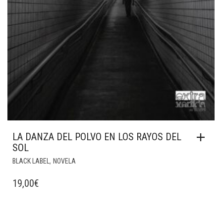
LA DANZA DEL POLVO EN LOS RAYOS DEL
SOL
,
BLACK LABEL
NOVELA
19,00
€