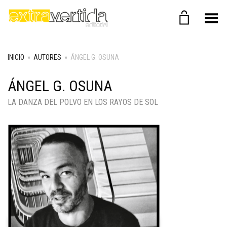
Menú
INICIO
»
AUTORES
»
ÁNGEL G. OSUNA
ÁNGEL G. OSUNA
LA DANZA DEL POLVO EN LOS RAYOS DE SOL