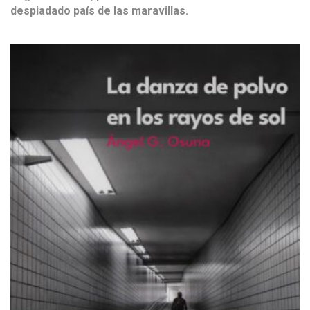
despiadado país de las maravillas.