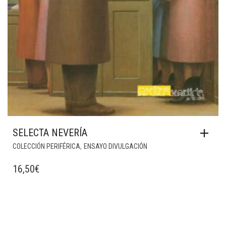
SELECTA NEVERÍA
,
COLECCIÓN PERIFÉRICA
ENSAYO DIVULGACIÓN
16,50
€