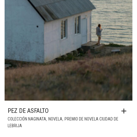
PEZ DE ASFALTO
,
,
COLECCIÓN NAGINATA
NOVELA
PREMIO DE NOVELA CIUDAD DE
LEBRIJA