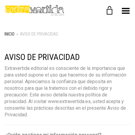
Menú
INICIO
»
AVISO DE PRIVACIDAD
AVISO DE PRIVACIDAD
Extravertida editorial es consciente de la importancia que
para usted supone el uso que hacemos de su información
personal. Apreciamos la confianza que deposita en
nosotros para que la tratemos con el debido rigor y
precaución. Este aviso detalla nuestra política de
privacidad. Al visitar www.extravertida.es, usted acepta y
consiente las prácticas descritas en el presente Aviso de
Privacidad.
¿Quién gestiona mi información personal?