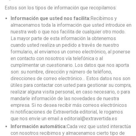
Estos son los tipos de información que recopilamos:
Información que usted nos facilita:
Recibimos y
almacenamos toda la información que usted introduce en
nuestra web o que nos facilita de cualquier otro modo.
La mayor parte de esta información la obtenemos
cuando usted realiza un pedido a través de nuestro
formulario, al enviarnos un correo electrónico, al ponerse
en contacto con nosotros vía telefónica o al
cumplimentar un cuestionario. Los datos que nos aporta
son: su nombre, dirección y número de teléfono,
direcciones de correo electrónico… Estos datos nos son
útiles para contactar con usted para gestionar su compra,
realizar alguna visita personal, en caso necesario, o para
mandarle información de las novedades de nuestra
empresa. Si no desea recibir más correos electrónicos
ni notificaciones de Extravertida editorial, le rogamos
que nos envíe un email a editorial@extravertida.es
Información automática:
Cada vez que usted interactúa
con nosotros recibimos y almacenamos cierto tipo de