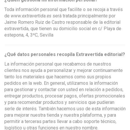
Toda información personal que facilite o se recoja a través
de
www.extravertida.es
será tratada principalmente por
Jaime Romero Ruiz de Castro responsable de la editorial
extravertida, que tienen su domicilio social en c/ Playa de
estepona, 4, 3ºC, Sevilla
¿Qué datos personales recopila Extravertida editorial?
La información personal que recabamos de nuestros
clientes nos ayuda a personalizar y mejorar continuamente
tanto los materiales que hacemos como sus propios
pedidos en la web. En general, utilizamos la información
para gestionar y contactar con usted en relación a pedidos,
entregar productos, procesar pagos, ofertas promocionales
y para recomendar productos y servicios que pudieran
serle de interés. También hacemos uso de esta información
para mejorar nuestra tienda y nuestra plataforma, y para
permitir a terceras partes llevar a cabo soporte técnico,
logístico u otras funciones en nuestro nombre.