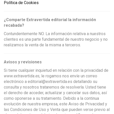
Política de Cookies
¿Comparte Extravertida editorial la información
recabada?
Contundentemente NO. La información relativa a nuestros
clientes es una parte fundamental de nuestro negocio y no
realizamos la venta de la misma a terceros.
Avisos y revisiones
Si tiene cualquier inquietud en relación con la privacidad de
www.extravertida.es
, le rogamos nos envíe un correo
electrónico a editorial@extravertida.es detallando su
consulta y nosotros trataremos de resolverla. Usted tiene
el derecho de acceder, actualizar y cancelar sus datos, así
como oponerse a su tratamiento. Debido a la continua
evolución de nuestra empresa, este Aviso de Privacidad y
las Condiciones de Uso y Venta que pueden verse previo al