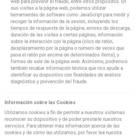
web para prevenir el fraude, entre otros propósitos. En
sus visitas a la página web, podemos utilizar
herramientas de software como JavaScript para medir y
recoger la información de la sesión, incluyendo los
tiempos de respuesta de la página, errores de descarga,
duración de las visitas a ciertas páginas, información
sobre la interacción con la página (clics de ratón,
desplazamiento por la página o número de veces que
pasa el ratón por encima de determinados ítems), y
formas de salir de la página web. Asimismo, podremos
también recabar información técnica que nos ayude a
identificar su dispositivo con finalidades de análisis
diagnóstico y prevención del fraude.
Información sobre las Cookies
Utilizamos cookies a fin de permitir a nuestros sistemas
reconocer su dispositivo y de poder prestarle nuestros
servicios. Para obtener más información acerca de las
cookies y de cómo las utilizamos, por favor lea nuestra