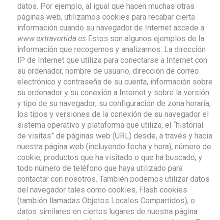
datos. Por ejemplo, al igual que hacen muchas otras
páginas web, utilizamos cookies para recabar cierta
información cuando su navegador de Internet accede a
www.extravertida.es
Estos son algunos ejemplos de la
información que recogemos y analizamos: La dirección
IP de Internet que utiliza para conectarse a Internet con
su ordenador, nombre de usuario, dirección de correo
electrónico y contraseña de su cuenta, información sobre
su ordenador y su conexión a Internet y sobre la versión
y tipo de su navegador; su configuración de zona horaria,
los tipos y versiones de la conexión de su navegador el
sistema operativo y plataforma que utiliza, el “historial
de visitas” de páginas web (URL) desde, a través y hacia
nuestra página web (incluyendo fecha y hora), número de
cookie, productos que ha visitado o que ha buscado, y
todo número de teléfono que haya utilizado para
contactar con nosotros. También podemos utilizar datos
del navegador tales como cookies, Flash cookies
(también llamadas Objetos Locales Compartidos), o
datos similares en ciertos lugares de nuestra página