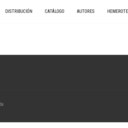
DISTRIBUCIÓN
CATÁLOGO
AUTORES
HEMEROTE
da