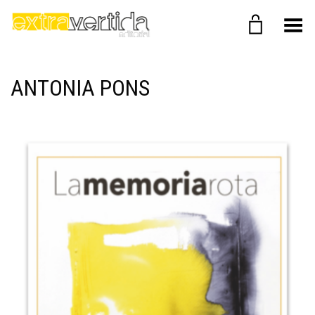
Menú
ANTONIA PONS