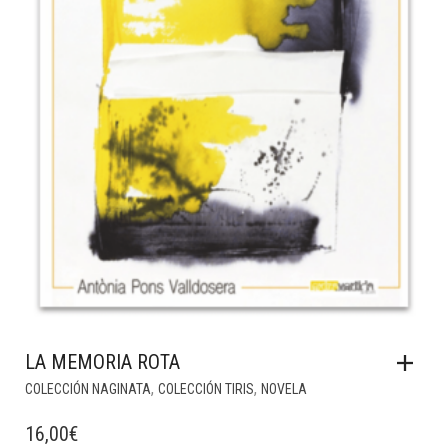
LA MEMORIA ROTA
,
,
COLECCIÓN NAGINATA
COLECCIÓN TIRIS
NOVELA
16,00
€