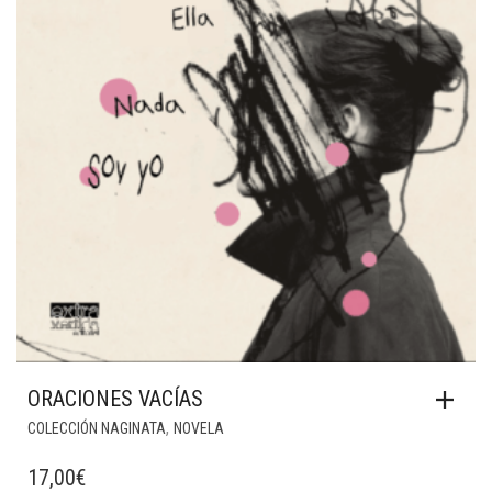
ORACIONES VACÍAS
,
COLECCIÓN NAGINATA
NOVELA
17,00
€