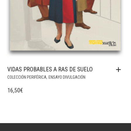
VIDAS PROBABLES A RAS DE SUELO
,
COLECCIÓN PERIFÉRICA
ENSAYO DIVULGACIÓN
16,50
€