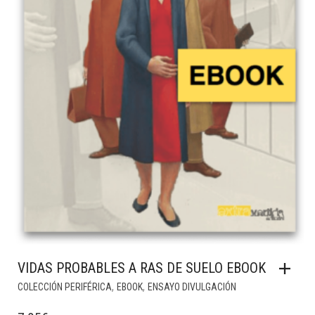
VIDAS PROBABLES A RAS DE SUELO EBOOK
,
,
COLECCIÓN PERIFÉRICA
EBOOK
ENSAYO DIVULGACIÓN