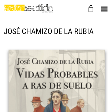
Menú
JOSÉ CHAMIZO DE LA RUBIA