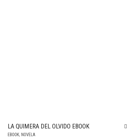
LA QUIMERA DEL OLVIDO EBOOK
,
EBOOK
NOVELA