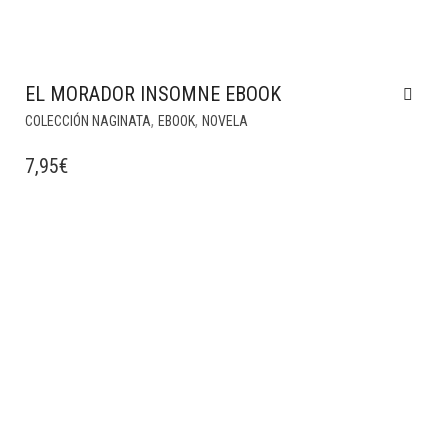
EL MORADOR INSOMNE EBOOK
,
,
COLECCIÓN NAGINATA
EBOOK
NOVELA
7,95
€