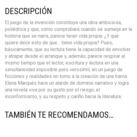
DESCRIPCIÓN
El juego de la invención constituye una obra ambiciosa,
poliédrica y que, como comprobará cuando se sumerja en la
historia que se narra, parece tener vida propia. ¿Y qué
quiere decir esto de que… tiene vida propia? Pues,
básicamente, que su lectura tiene la capacidad de envolver
y atrapar desde el arranque y, además, parece respirar al
mismo tiempo que el lector, escritura y lectura en una
simultaneidad imposible pero verosímil, en un juego de
ficciones y realidades en torno a la creación de una trama.
Elena Marqués hace un alarde de dominio narrativo y logra
una novela viva por su gusto por el riesgo, el
inconformismo, y su respeto y cariño hacia la literatura.
TAMBIÉN TE RECOMENDAMOS…