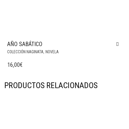
AÑO SABÁTICO
,
COLECCIÓN NAGINATA
NOVELA
16,00
€
PRODUCTOS RELACIONADOS