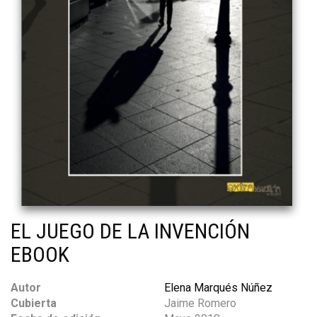
EL JUEGO DE LA INVENCIÓN
EBOOK
Autor
Elena Marqués Núñez
Cubierta
Jaime Romero