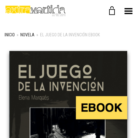
Menú
INICIO
»
NOVELA
»
EL JUEGO DE LA INVENCIÓN EBOOK