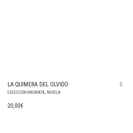
LA QUIMERA DEL OLVIDO
,
COLECCIÓN NAGINATA
NOVELA
20,00
€