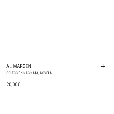
AL MARGEN
,
COLECCIÓN NAGINATA
NOVELA
20,00
€