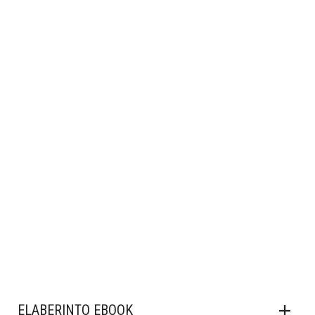
ELABERINTO EBOOK