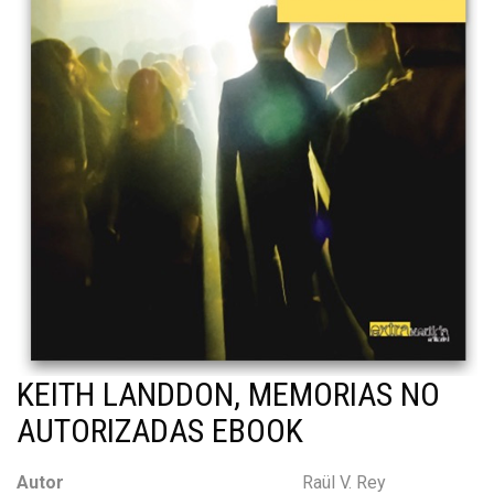
KEITH LANDDON, MEMORIAS NO
AUTORIZADAS EBOOK
Autor
Raül V. Rey