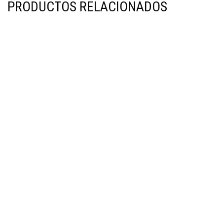
PRODUCTOS RELACIONADOS