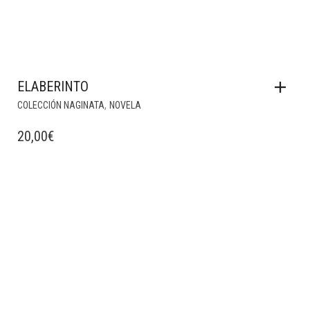
ELABERINTO
,
COLECCIÓN NAGINATA
NOVELA
20,00
€