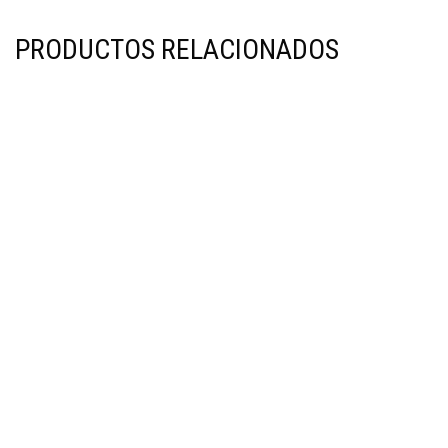
PRODUCTOS RELACIONADOS