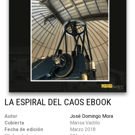
LA ESPIRAL DEL CAOS EBOOK
Autor
José Domingo Mora
Cubierta
Marisa Vadillo
Fecha de edición
Marzo 2018