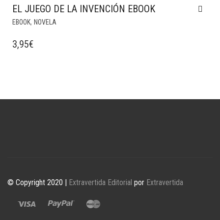
EL JUEGO DE LA INVENCIÓN EBOOK
,
EBOOK
NOVELA
3,95
€
© Copyright 2020 |
Extravertida Editorial
por
Extravertida