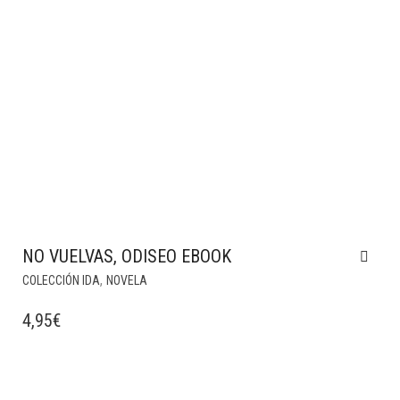
NO VUELVAS, ODISEO EBOOK
,
COLECCIÓN IDA
NOVELA
4,95
€