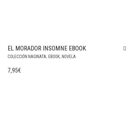
EL MORADOR INSOMNE EBOOK
,
,
COLECCIÓN NAGINATA
EBOOK
NOVELA
7,95
€