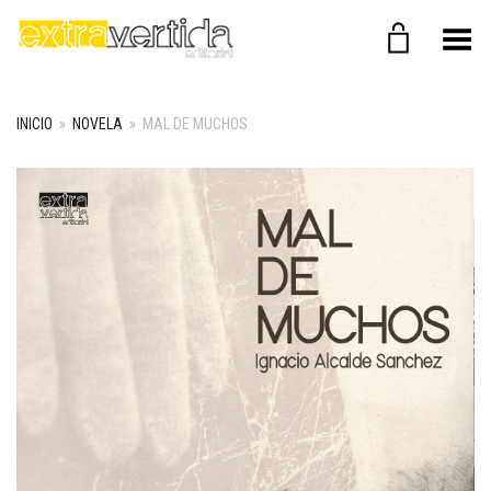
Menú
INICIO
»
NOVELA
»
MAL DE MUCHOS