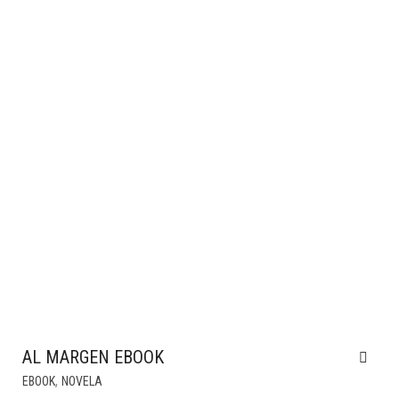
AL MARGEN EBOOK
,
EBOOK
NOVELA