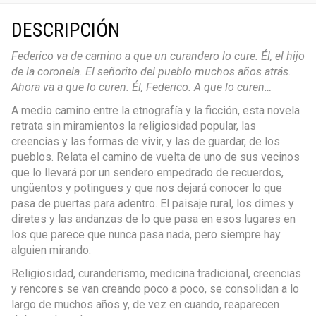
DESCRIPCIÓN
Federico va de camino a que un curandero lo cure. Él, el hijo
de la coronela. El señorito del pueblo muchos años atrás.
Ahora va a que lo curen. Él, Federico. A que lo curen…
A medio camino entre la etnografía y la ficción, esta novela
retrata sin miramientos la religiosidad popular, las
creencias y las formas de vivir, y las de guardar, de los
pueblos. Relata el camino de vuelta de uno de sus vecinos
que lo llevará por un sendero empedrado de recuerdos,
ungüentos y potingues y que nos dejará conocer lo que
pasa de puertas para adentro. El paisaje rural, los dimes y
diretes y las andanzas de lo que pasa en esos lugares en
los que parece que nunca pasa nada, pero siempre hay
alguien mirando.
Religiosidad, curanderismo, medicina tradicional, creencias
y rencores se van creando poco a poco, se consolidan a lo
largo de muchos años y, de vez en cuando, reaparecen