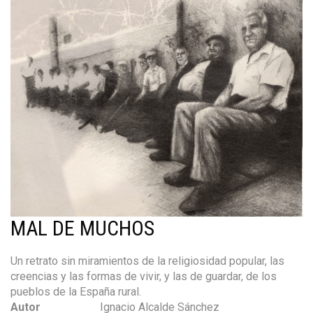
MAL DE MUCHOS
Un retrato sin miramientos de la religiosidad popular, las
creencias y las formas de vivir, y las de guardar, de los
pueblos de la España rural.
Autor
Ignacio Alcalde Sánchez