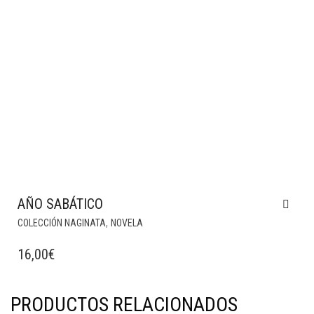
AÑO SABÁTICO
,
COLECCIÓN NAGINATA
NOVELA
16,00
€
PRODUCTOS RELACIONADOS