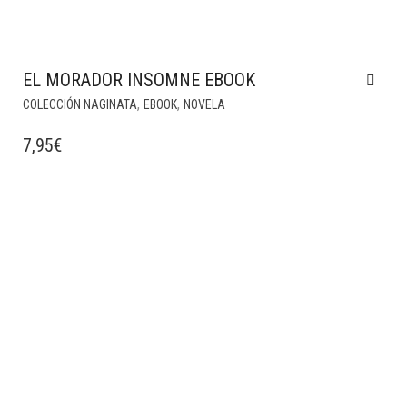
EL MORADOR INSOMNE EBOOK
,
,
COLECCIÓN NAGINATA
EBOOK
NOVELA
7,95
€