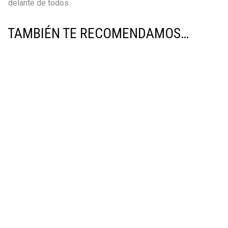
delante de todos.
TAMBIÉN TE RECOMENDAMOS…