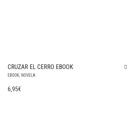
CRUZAR EL CERRO EBOOK
,
EBOOK
NOVELA
6,95
€