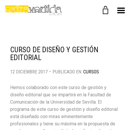
Menú
CURSO DE DISEÑO Y GESTIÓN
EDITORIAL
12 DICIEMBRE 2017 – PUBLICADO EN:
CURSOS
Hemos colaborado con este curso de gestión y
diseño editorial que se impartirá en la Facultad de
Comunicación de la Universidad de Sevilla. El
programa de este curso de gestión y diseño editorial
está diseñado con miras eminentemente
profesionales y tiene su máxima en la propuesta de