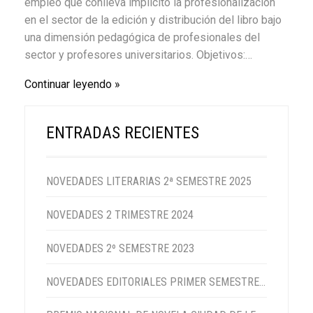
empleo que conlleva implícito la profesionalización
en el sector de la edición y distribución del libro bajo
una dimensión pedagógica de profesionales del
sector y profesores universitarios. Objetivos:…
Continuar leyendo
ENTRADAS RECIENTES
NOVEDADES LITERARIAS 2ª SEMESTRE 2025
NOVEDADES 2 TRIMESTRE 2024
NOVEDADES 2º SEMESTRE 2023
NOVEDADES EDITORIALES PRIMER SEMESTRE 2023