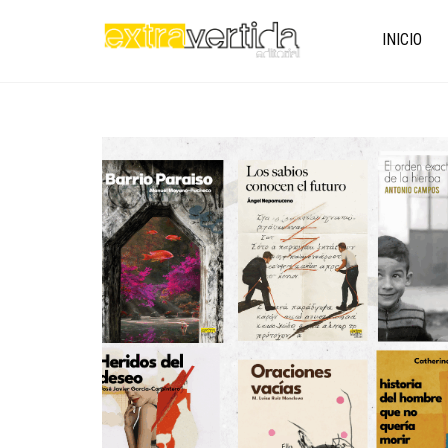
INICIO