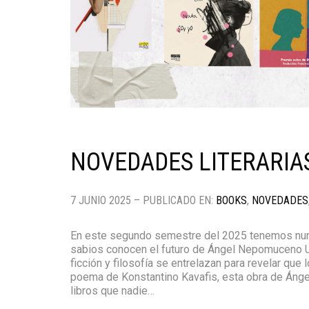
NOVEDADES LITERARIA
7 JUNIO 2025 – PUBLICADO EN:
BOOKS
,
NOVEDADES
En este segundo semestre del 2025 tenemos num
sabios conocen el futuro de Ángel Nepomuceno U
ficción y filosofía se entrelazan para revelar que 
poema de Konstantino Kavafis, esta obra de Ánge
libros que nadie…