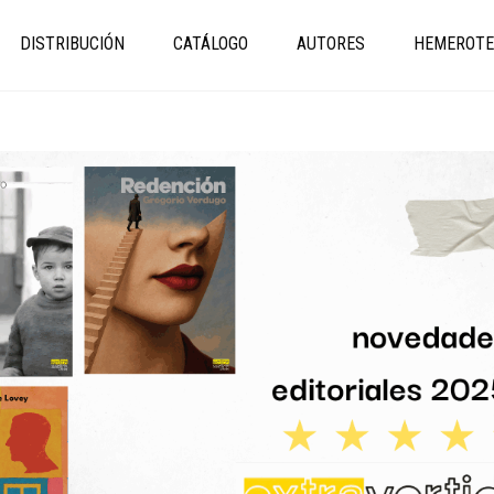
DISTRIBUCIÓN
CATÁLOGO
AUTORES
HEMEROTE