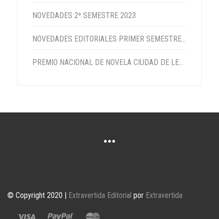
NOVEDADES 2º SEMESTRE 2023
NOVEDADES EDITORIALES PRIMER SEMESTRE 2023
PREMIO NACIONAL DE NOVELA CIUDAD DE LEBRIJA 2022
© Copyright 2020 |
Extravertida Editorial
por
Extravertida