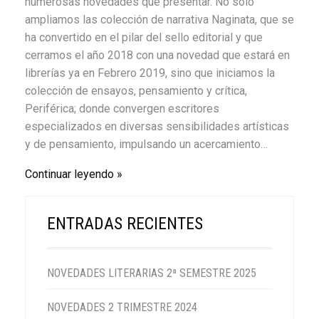
numerosas novedades que presentar. No solo
ampliamos las colección de narrativa Naginata, que se
ha convertido en el pilar del sello editorial y que
cerramos el año 2018 con una novedad que estará en
librerías ya en Febrero 2019, sino que iniciamos la
colección de ensayos, pensamiento y crítica,
Periférica; donde convergen escritores
especializados en diversas sensibilidades artísticas
y de pensamiento, impulsando un acercamiento…
Continuar leyendo
ENTRADAS RECIENTES
NOVEDADES LITERARIAS 2ª SEMESTRE 2025
NOVEDADES 2 TRIMESTRE 2024