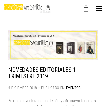
Menú
NOVEDADES EDITORIALES 1
TRIMESTRE 2019
6 DICIEMBRE 2018 – PUBLICADO EN:
EVENTOS
En esta coyuntura de fin de año y año nuevo tenemos