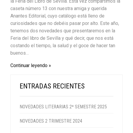
la Feria del Libro de Sevilla. Esta vez compartimos la
caseta número 13 con nuestra amiga y querida
Anantes Editorial, cuyo catálogo está lleno de
curiosidades que no debéis pasar por alto. Este año,
tenemos dos novedades que presentaremos en la
Feria del libro de Sevilla y qué decir, que nos está
costando el tiempo, la salud y el goce de hacer tan
buenos…
Continuar leyendo
ENTRADAS RECIENTES
NOVEDADES LITERARIAS 2ª SEMESTRE 2025
NOVEDADES 2 TRIMESTRE 2024