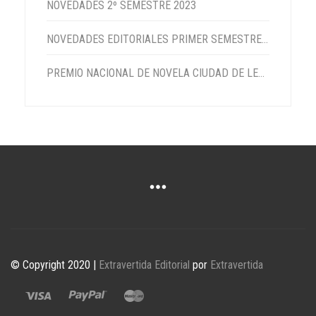
NOVEDADES 2º SEMESTRE 2023
NOVEDADES EDITORIALES PRIMER SEMESTRE 2023
PREMIO NACIONAL DE NOVELA CIUDAD DE LEBRIJA 2022
© Copyright 2020 |
Extravertida Editorial
por
Extravertida