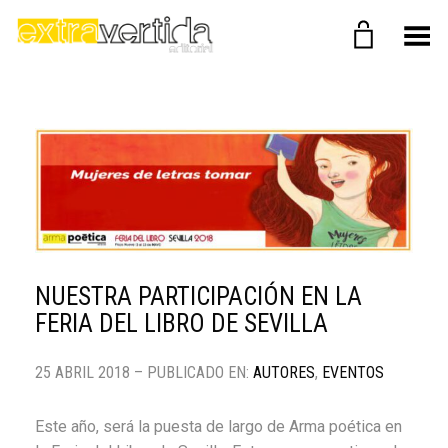
Menú
NUESTRA PARTICIPACIÓN EN LA
FERIA DEL LIBRO DE SEVILLA
25 ABRIL 2018 – PUBLICADO EN:
AUTORES
,
EVENTOS
Este año, será la puesta de largo de Arma poética en