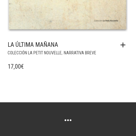
LA ÚLTIMA MAÑANA
,
COLECCIÓN LA PETIT NOUVELLE
NARRATIVA BREVE
17,00
€