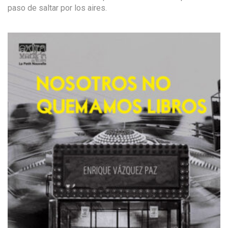
paso de saltar por los aires.