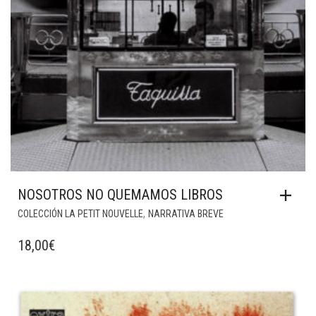
NOSOTROS NO QUEMAMOS LIBROS
,
COLECCIÓN LA PETIT NOUVELLE
NARRATIVA BREVE
18,00
€