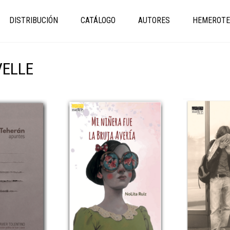
DISTRIBUCIÓN
CATÁLOGO
AUTORES
HEMEROTE
VELLE