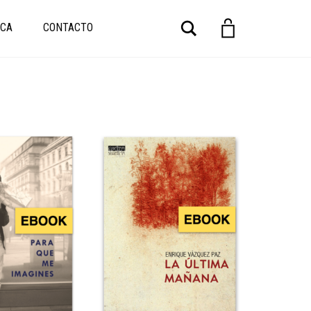
Buscar
CA
CONTACTO