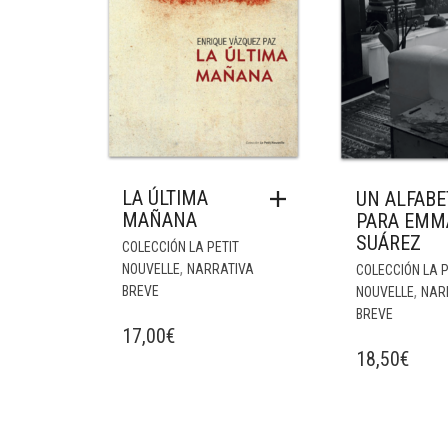
LA ÚLTIMA
UN ALFABE
MAÑANA
PARA EMM
SUÁREZ
COLECCIÓN LA PETIT
,
NOUVELLE
NARRATIVA
COLECCIÓN LA P
,
BREVE
NOUVELLE
NAR
BREVE
17,00
€
18,50
€