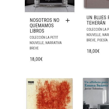
UN BLUES 
NOSOTROS NO
TEHERÁN
QUEMAMOS
COLECCIÓN LA P
LIBROS
,
NOUVELLE
NAR
COLECCIÓN LA PETIT
,
BREVE
POESÍA
,
NOUVELLE
NARRATIVA
BREVE
18,00
€
18,00
€