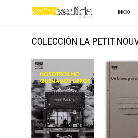
INICIO
COLECCIÓN LA PETIT NOU