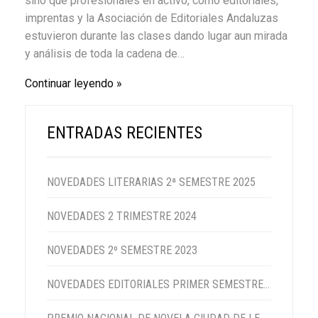
sino que profesionales en activo, como editoriales,
imprentas y la Asociación de Editoriales Andaluzas
estuvieron durante las clases dando lugar aun mirada
y análisis de toda la cadena de…
Continuar leyendo
ENTRADAS RECIENTES
NOVEDADES LITERARIAS 2ª SEMESTRE 2025
NOVEDADES 2 TRIMESTRE 2024
NOVEDADES 2º SEMESTRE 2023
NOVEDADES EDITORIALES PRIMER SEMESTRE 2023