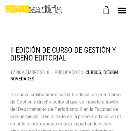
Menú
II EDICIÓN DE CURSO DE GESTIÓN Y
DISEÑO EDITORIAL
17 NOVIEMBRE 2018 – PUBLICADO EN:
CURSOS
,
DESIGN
,
NOVEDADES
De nuevo colaboramos con la II edición de este Curso
de Gestión y diseño editorial que se imparte a través
del Departamento de Periodismo II en la Facultad de
Comunicación. Tras el éxito de la primera edición en el
no solo el profesorado estuvo impartiendo clases