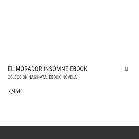
EL MORADOR INSOMNE EBOOK
,
,
COLECCIÓN NAGINATA
EBOOK
NOVELA
7,95
€