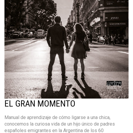
EL GRAN MOMENTO
Manual de aprendizaje de cómo ligarse a una chica,
conocemos la curiosa vida de un hijo único de padres
españoles emigrantes en la Argentina de los 60