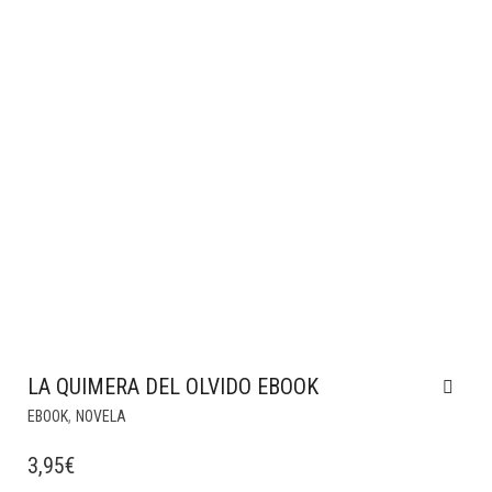
LA QUIMERA DEL OLVIDO EBOOK
,
EBOOK
NOVELA
3,95
€