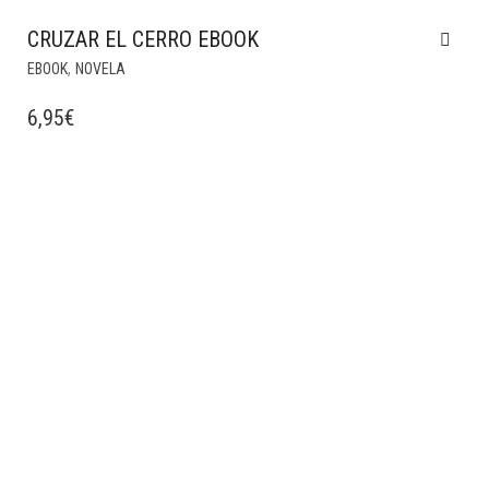
CRUZAR EL CERRO EBOOK
,
EBOOK
NOVELA
6,95
€