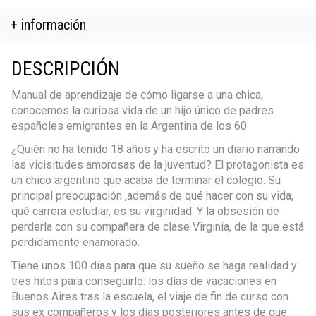
+ información
DESCRIPCIÓN
Manual de aprendizaje de cómo ligarse a una chica,
conocemos la curiosa vida de un hijo único de padres
españoles emigrantes en la Argentina de los 60
¿Quién no ha tenido 18 años y ha escrito un diario narrando
las vicisitudes amorosas de la juventud? El protagonista es
un chico argentino que acaba de terminar el colegio. Su
principal preocupación ,además de qué hacer con su vida,
qué carrera estudiar, es su virginidad. Y la obsesión de
perderla con su compañera de clase Virginia, de la que está
perdidamente enamorado.
Tiene unos 100 días para que su sueño se haga realidad y
tres hitos para conseguirlo: los días de vacaciones en
Buenos Aires tras la escuela, el viaje de fin de curso con
sus ex compañeros y los días posteriores antes de que