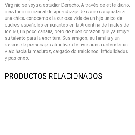
Virginia se vaya a estudiar Derecho. A través de este diario,
más bien un manual de aprendizaje de cómo conquistar a
una chica, conocemos la curiosa vida de un hijo único de
padres españoles emigrantes en la Argentina de finales de
los 60, un poco canalla, pero de buen corazón que ya intuye
su talento para la escritura. Sus amigos, su familia y un
rosario de personajes atractivos Ie ayudarán a entender un
viaje hacia la madurez, cargado de traiciones, infidelidades
y pasiones.
PRODUCTOS RELACIONADOS