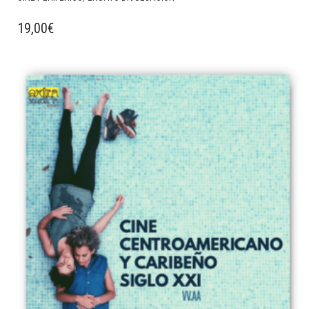
19,00
€