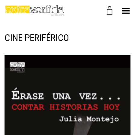
Menú
CINE PERIFÉRICO