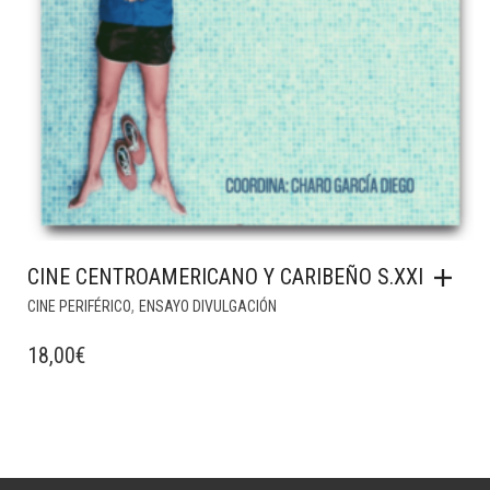
CINE CENTROAMERICANO Y CARIBEÑO S.XXI
,
CINE PERIFÉRICO
ENSAYO DIVULGACIÓN
18,00
€