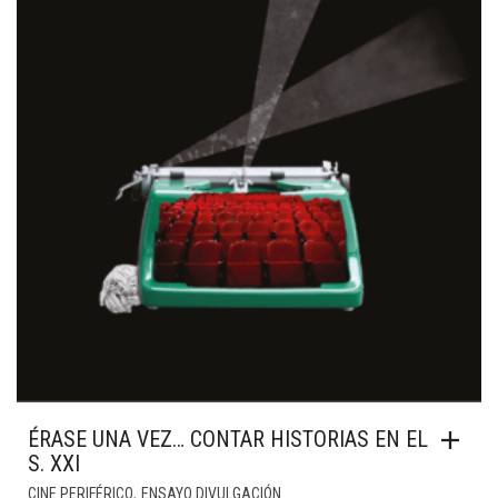
ÉRASE UNA VEZ… CONTAR HISTORIAS EN EL
S. XXI
,
CINE PERIFÉRICO
ENSAYO DIVULGACIÓN