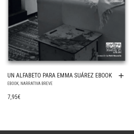
UN ALFABETO PARA EMMA SUÁREZ EBOOK
,
EBOOK
NARRATIVA BREVE
7,95
€