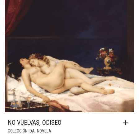
NO VUELVAS, ODISEO
,
COLECCIÓN IDA
NOVELA