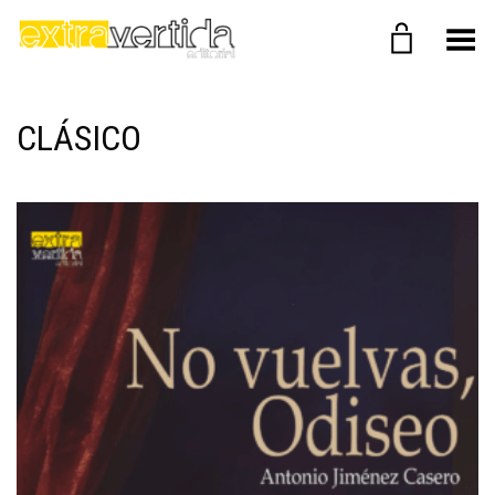
Menú
CLÁSICO