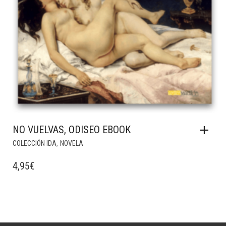
NO VUELVAS, ODISEO EBOOK
,
COLECCIÓN IDA
NOVELA
4,95
€