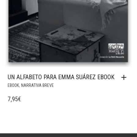
UN ALFABETO PARA EMMA SUÁREZ EBOOK
,
EBOOK
NARRATIVA BREVE
7,95
€