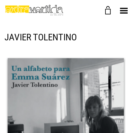
Menú
JAVIER TOLENTINO