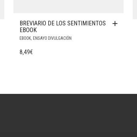
BREVIARIO DE LOS SENTIMIENTOS
EBOOK
,
EBOOK
ENSAYO DIVULGACIÓN
8,49
€