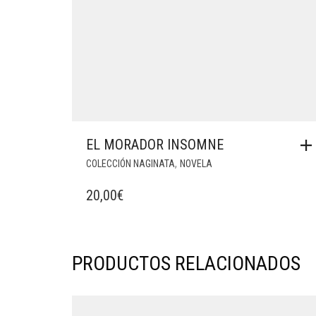
EL MORADOR INSOMNE
,
COLECCIÓN NAGINATA
NOVELA
20,00
€
PRODUCTOS RELACIONADOS