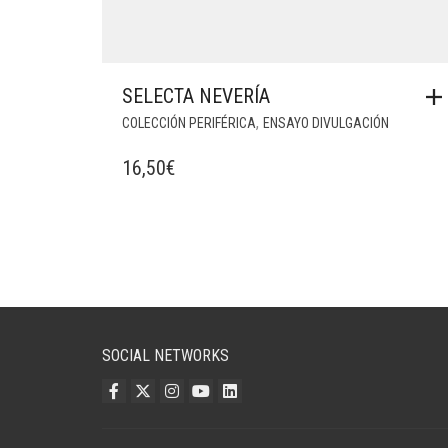
SELECTA NEVERÍA
,
COLECCIÓN PERIFÉRICA
ENSAYO DIVULGACIÓN
16,50
€
SOCIAL NETWORKS