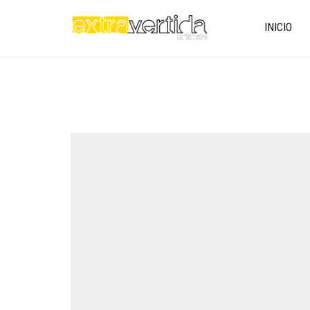
INICIO