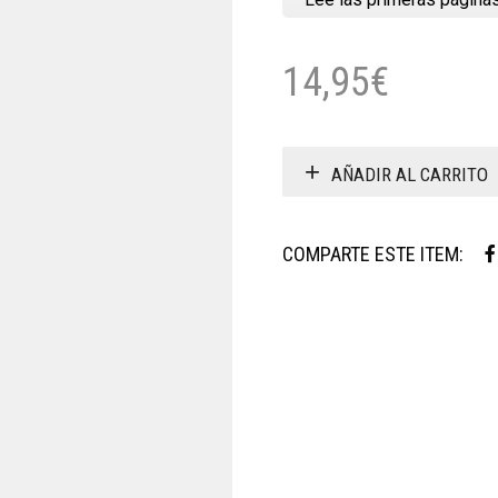
14,95
€
AÑADIR AL CARRITO
COMPARTE ESTE ITEM: