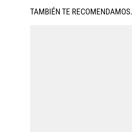
TAMBIÉN TE RECOMENDAMOS