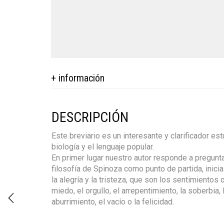
+ información
DESCRIPCIÓN
Este breviario es un interesante y clarificador es
biología y el lenguaje popular.
En primer lugar nuestro autor responde a pregunt
filosofía de Spinoza como punto de partida, inic
la alegría y la tristeza, que son los sentimientos
miedo, el orgullo, el arrepentimiento, la soberbia,
aburrimiento, el vacío o la felicidad.