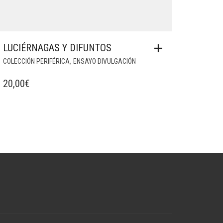
LUCIÉRNAGAS Y DIFUNTOS
,
COLECCIÓN PERIFÉRICA
ENSAYO DIVULGACIÓN
20,00
€