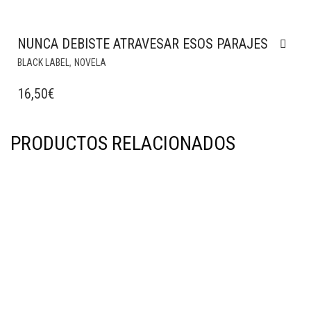
NUNCA DEBISTE ATRAVESAR ESOS PARAJES
,
BLACK LABEL
NOVELA
16,50
€
PRODUCTOS RELACIONADOS