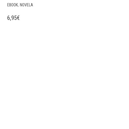
,
EBOOK
NOVELA
6,95
€