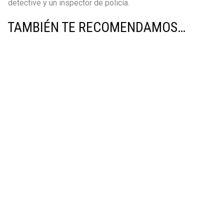
detective y un inspector de policía.
TAMBIÉN TE RECOMENDAMOS…