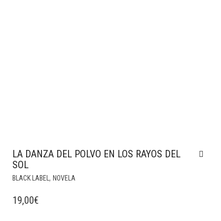
LA DANZA DEL POLVO EN LOS RAYOS DEL
SOL
,
BLACK LABEL
NOVELA
19,00
€