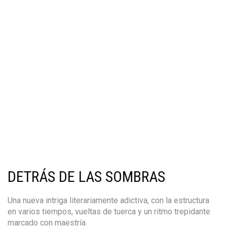
DETRÁS DE LAS SOMBRAS
Una nueva intriga literariamente adictiva, con la estructura
en varios tiempos, vueltas de tuerca y un ritmo trepidante
marcado con maestría.