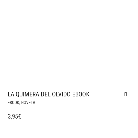
LA QUIMERA DEL OLVIDO EBOOK
,
EBOOK
NOVELA
3,95
€