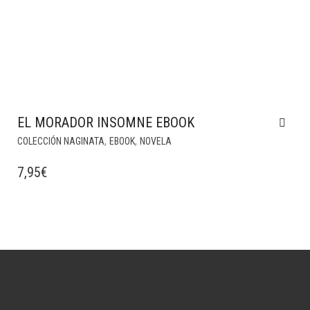
EL MORADOR INSOMNE EBOOK
,
,
COLECCIÓN NAGINATA
EBOOK
NOVELA
7,95
€