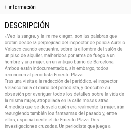
+ información
DESCRIPCIÓN
«Veo la sangre, y la ira me ciega», son las palabras que
brotan desde la perplejidad del inspector de policía Aurelio
Velasco cuando encuentra, sobre la alfombra del salón de
un piso de alquiler, malheridos por arma de fuego a un
hombre y una mujer, en un antiguo barrio de Barcelona.
Ambos están indocumentados, sin embargo, todos
reconocen al periodista Ernesto Plaza.
Tras una visita a la redacción del periódico, el inspector
Velasco halla el diario del periodista, y descubre su
obsesión por averiguar todos los detalles sobre la vida de
la misma mujer, atropellada en la calle meses atrás.
A medida que se desvela quién era realmente la mujer, irán
resurgiendo también los fantasmas del pasado y, entre
ellos, especialmente el de Ernesto Plaza. Dos
investigaciones cruzadas. Un periodista que juega a