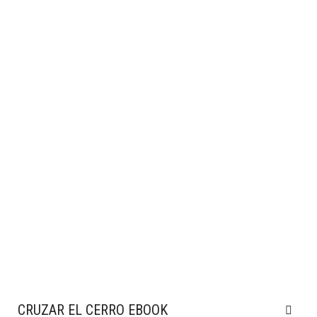
CRUZAR EL CERRO EBOOK