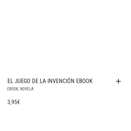
EL JUEGO DE LA INVENCIÓN EBOOK
,
EBOOK
NOVELA
3,95
€