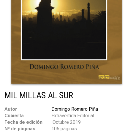
MIL MILLAS AL SUR
Autor
Domingo Romero Piña
Cubierta
Extravertida Editorial
Fecha de edición
Octubre 2019
Nº de páginas
106 páginas