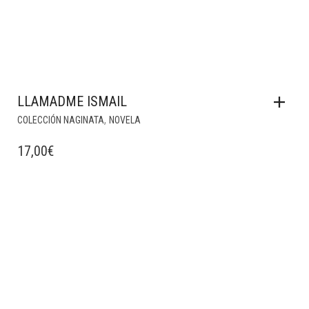
LLAMADME ISMAIL
,
COLECCIÓN NAGINATA
NOVELA
17,00
€