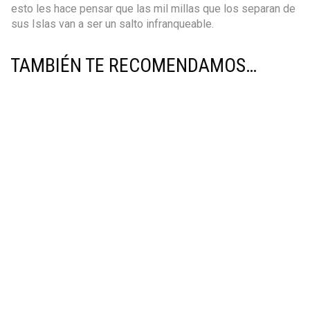
esto les hace pensar que las mil millas que los separan de
sus Islas van a ser un salto infranqueable.
TAMBIÉN TE RECOMENDAMOS…