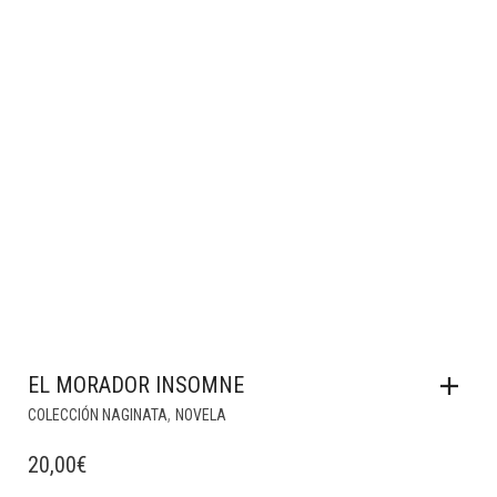
EL MORADOR INSOMNE
,
COLECCIÓN NAGINATA
NOVELA
20,00
€