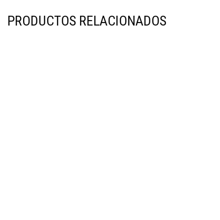
PRODUCTOS RELACIONADOS