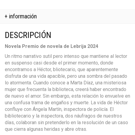
+ información
DESCRIPCIÓN
Novela Premio de novela de Lebrija 2024
Un ritmo narrativo sutil pero intenso que mantiene al lector
en suspenso casi desde el primer momento, donde
encontramos a Héctor, bliotecario, que aparentemente
disfruta de una vida apacible, pero una sombra del pasado
lo atormenta. Cuando conoce a Marta Díaz, una misteriosa
mujer que frecuenta la biblioteca, creerá haber encontrado
de nuevo el amor. Sin embargo, esta relación lo envuelve en
una confusa trama de engaños y muerte. La vida de Héctor
confluye con Ángela Martín, inspectora de policía. El
bibliotecario y la inspectora, dos náufragos de nuestros
días, colaboran sin pretenderlo en la resolución de un caso
que cierra algunas heridas y abre otras.