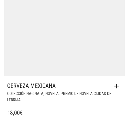
CERVEZA MEXICANA
,
,
COLECCIÓN NAGINATA
NOVELA
PREMIO DE NOVELA CIUDAD DE
LEBRIJA
18,00
€