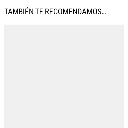
TAMBIÉN TE RECOMENDAMOS…