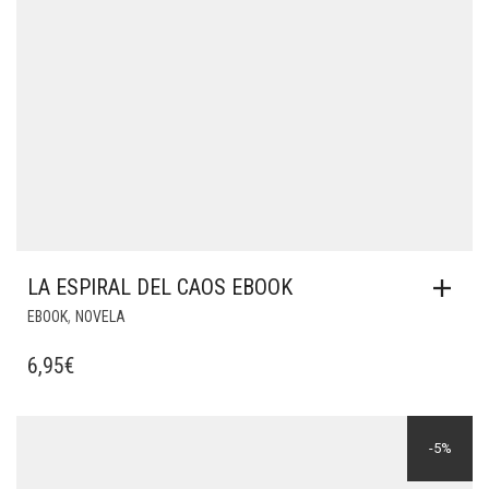
LA ESPIRAL DEL CAOS EBOOK
,
EBOOK
NOVELA
6,95
€
-5%