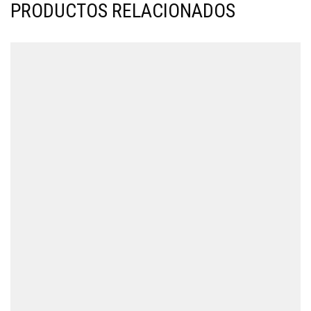
PRODUCTOS RELACIONADOS