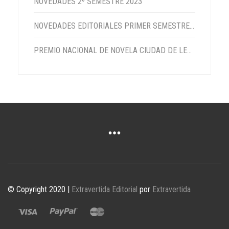
NOVEDADES 2º SEMESTRE 2023
NOVEDADES EDITORIALES PRIMER SEMESTRE 2023
PREMIO NACIONAL DE NOVELA CIUDAD DE LEBRIJA 2022
© Copyright 2020 |
Extravertida Editorial
por
Extravertida