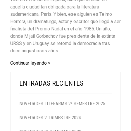
aquella ciudad tan obligada para la literatura
sudamericana, París. Y bien, ese alguien es Telmo
Herrera, un dramaturgo, actor y escritor que llegó a ser
finalista del Premio Nadal en el año 1985. Un año,
donde Mijaíl Gorbachov fue presidente de la extinta
URSS y en Uruguay se retomó la democracia tras
doce angustiosos años…
Continuar leyendo
ENTRADAS RECIENTES
NOVEDADES LITERARIAS 2ª SEMESTRE 2025
NOVEDADES 2 TRIMESTRE 2024