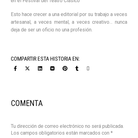
en el Festival del Teatro Clásico”
Esto hace crecer a una editorial por su trabajo a veces
artesanal, a veces mental, a veces creativo… nunca
deja de ser un oficio no una profesión.
COMPARTIR ESTA HISTORIA EN:
COMENTA
Tu dirección de correo electrónico no será publicada.
Los campos obligatorios están marcados con
*