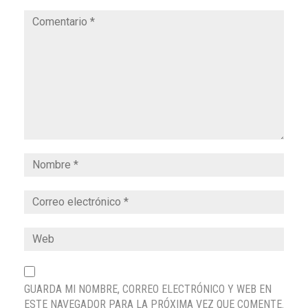
GUARDA MI NOMBRE, CORREO ELECTRÓNICO Y WEB EN
ESTE NAVEGADOR PARA LA PRÓXIMA VEZ QUE COMENTE.