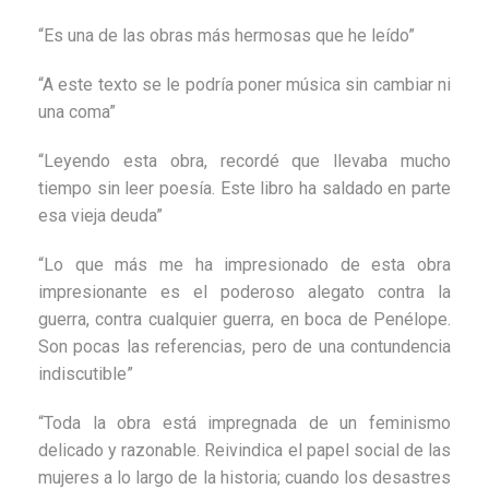
“Es una de las obras más hermosas que he leído”
“A este texto se le podría poner música sin cambiar ni
una coma”
“Leyendo esta obra, recordé que llevaba mucho
tiempo sin leer poesía. Este libro ha saldado en parte
esa vieja deuda”
“Lo que más me ha impresionado de esta obra
impresionante es el poderoso alegato contra la
guerra, contra cualquier guerra, en boca de Penélope.
Son pocas las referencias, pero de una contundencia
indiscutible”
“Toda la obra está impregnada de un feminismo
delicado y razonable. Reivindica el papel social de las
mujeres a lo largo de la historia; cuando los desastres