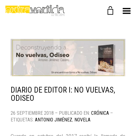
Menú
DIARIO DE EDITOR I: NO VUELVAS,
ODISEO
26 SEPTIEMBRE 2018 – PUBLICADO EN:
CRÓNICA
–
ETIQUETAS:
ANTONIO JIMÉNEZ
,
NOVELA