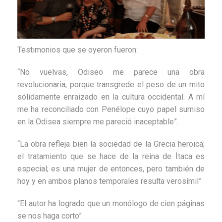
Testimonios que se oyeron fueron:
“No vuelvas, Odiseo me parece una obra
revolucionaria, porque transgrede el peso de un mito
sólidamente enraizado en la cultura occidental. A mí
me ha reconciliado con Penélope cuyo papel sumiso
en la Odisea siempre me pareció inaceptable”.
“La obra refleja bien la sociedad de la Grecia heroica;
el tratamiento que se hace de la reina de Ítaca es
especial; es una mujer de entonces, pero también de
hoy y en ambos planos temporales resulta verosímil”
“El autor ha logrado que un monólogo de cien páginas
se nos haga corto”