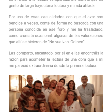
gente de larga trayectoria lectora y mirada afilada.
Por una de esas casualidades con que el azar nos
bendice a veces, conté de forma no buscada con una
persona conocida en ese foro y me ha trasladado,
como cronista ocasional, algunas de las valoraciones
que allí se hicieron de “No vuelvas, Odiseo”.
Las comparto, encantado, por si en ellas encontráis la
razón para acometer la lectura de una obra que a mí
me pareció extraordinaria desde la primera lectura.