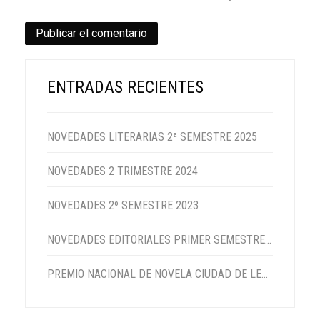
ENTRADAS RECIENTES
NOVEDADES LITERARIAS 2ª SEMESTRE 2025
NOVEDADES 2 TRIMESTRE 2024
NOVEDADES 2º SEMESTRE 2023
NOVEDADES EDITORIALES PRIMER SEMESTRE 2023
PREMIO NACIONAL DE NOVELA CIUDAD DE LEBRIJA 2022