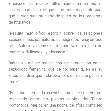
amenazan su mundo, ellas mantienen en pie el
universo cotidiano, el que debe estar dispuesto para
que la vida siga su curso después de los procesos
destructivos”
“Resulta muy difícil escribir sobre las relaciones
sexuales; muchos autores consagrados rehúyen ese
reto. Antonio Jiménez ha logrado la dosis justa de
realismo, delicadeza y elegancia.”
“Antonio Jiménez indaga con tanta precisión en la
sexualidad femenina, que de no saber quién es su
autor, uno diría que esta obra ha sido escrita por una
mujer”
“Esta obra merecería una voz como la de Lola Herrera
resonando entre las piedras nobles del Teatro
Romano de Mérida en una noche de aforo completo