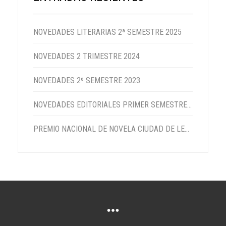
NOVEDADES LITERARIAS 2ª SEMESTRE 2025
NOVEDADES 2 TRIMESTRE 2024
NOVEDADES 2º SEMESTRE 2023
NOVEDADES EDITORIALES PRIMER SEMESTRE 2023
PREMIO NACIONAL DE NOVELA CIUDAD DE LEBRIJA 2022