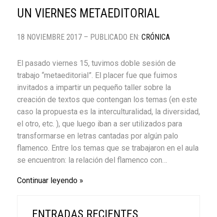
UN VIERNES METAEDITORIAL
18 NOVIEMBRE 2017 – PUBLICADO EN:
CRÓNICA
El pasado viernes 15, tuvimos doble sesión de
trabajo “metaeditorial”. El placer fue que fuimos
invitados a impartir un pequeño taller sobre la
creación de textos que contengan los temas (en este
caso la propuesta es la interculturalidad, la diversidad,
el otro, etc. ), que luego iban a ser utilizados para
transformarse en letras cantadas por algún palo
flamenco. Entre los temas que se trabajaron en el aula
se encuentron: la relación del flamenco con…
Continuar leyendo
ENTRADAS RECIENTES