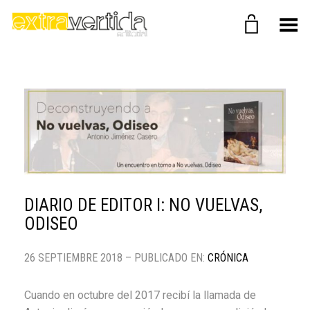
Menú
DIARIO DE EDITOR I: NO VUELVAS,
ODISEO
26 SEPTIEMBRE 2018 – PUBLICADO EN:
CRÓNICA
Cuando en octubre del 2017 recibí la llamada de