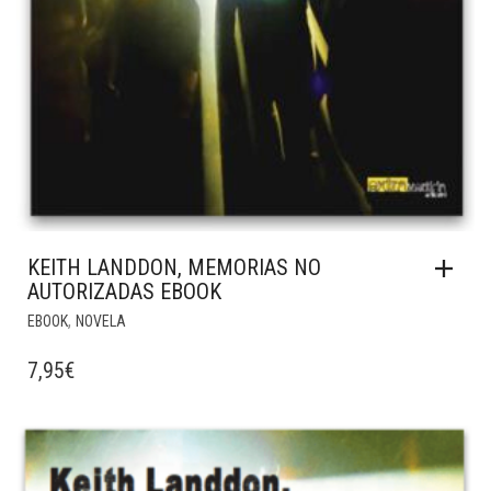
KEITH LANDDON, MEMORIAS NO
AUTORIZADAS EBOOK
,
EBOOK
NOVELA
7,95
€