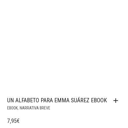
UN ALFABETO PARA EMMA SUÁREZ EBOOK
,
EBOOK
NARRATIVA BREVE
7,95
€