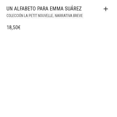
UN ALFABETO PARA EMMA SUÁREZ
,
COLECCIÓN LA PETIT NOUVELLE
NARRATIVA BREVE
18,50
€