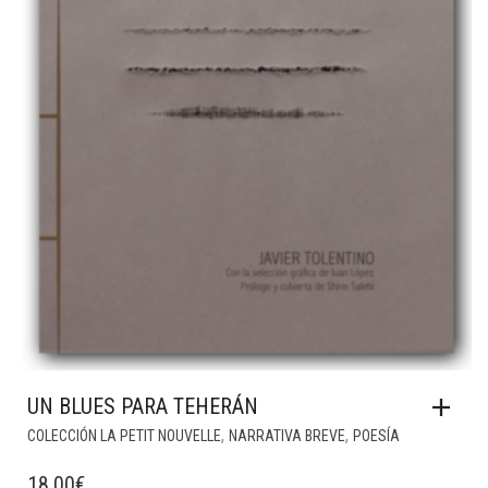
UN BLUES PARA TEHERÁN
,
,
COLECCIÓN LA PETIT NOUVELLE
NARRATIVA BREVE
POESÍA
18,00
€