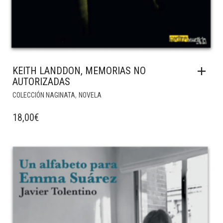
KEITH LANDDON, MEMORIAS NO
AUTORIZADAS
,
COLECCIÓN NAGINATA
NOVELA
18,00
€