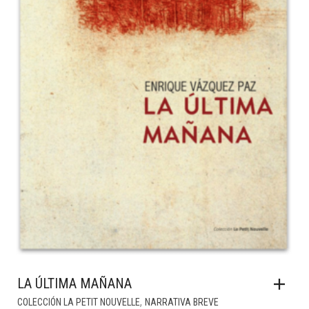
LA ÚLTIMA MAÑANA
,
COLECCIÓN LA PETIT NOUVELLE
NARRATIVA BREVE