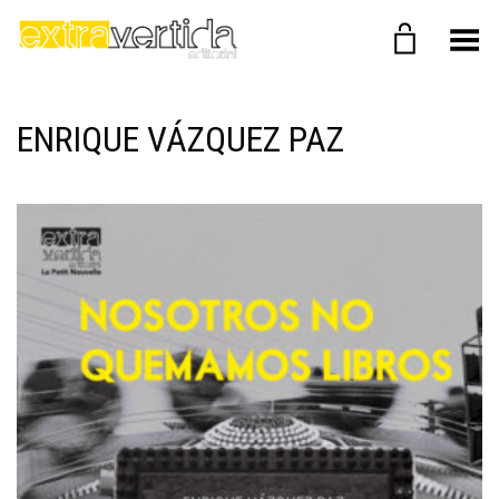
Menú
ENRIQUE VÁZQUEZ PAZ