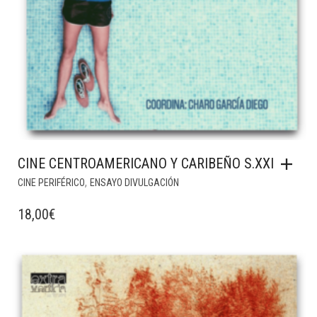
CINE CENTROAMERICANO Y CARIBEÑO S.XXI
,
CINE PERIFÉRICO
ENSAYO DIVULGACIÓN
18,00
€