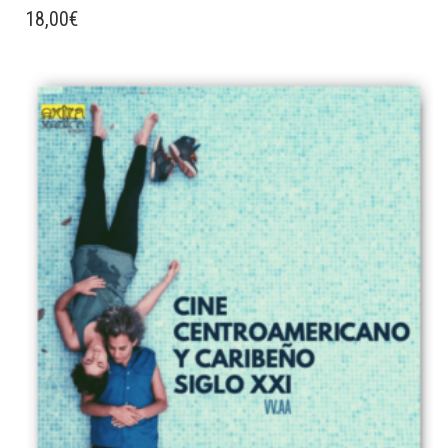
18,00
€