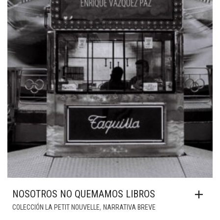
NOSOTROS NO QUEMAMOS LIBROS
,
COLECCIÓN LA PETIT NOUVELLE
NARRATIVA BREVE