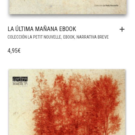
LA ÚLTIMA MAÑANA EBOOK
,
,
COLECCIÓN LA PETIT NOUVELLE
EBOOK
NARRATIVA BREVE
4,95
€