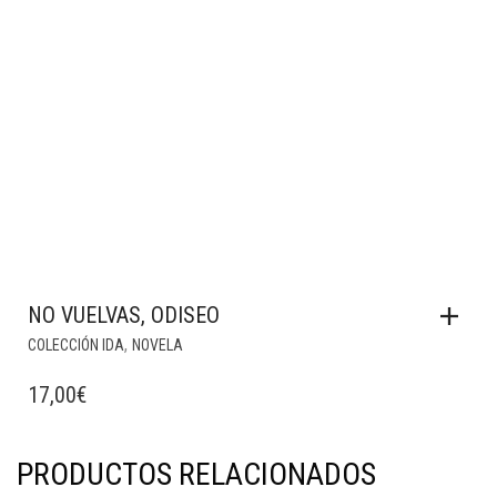
NO VUELVAS, ODISEO
,
COLECCIÓN IDA
NOVELA
17,00
€
PRODUCTOS RELACIONADOS