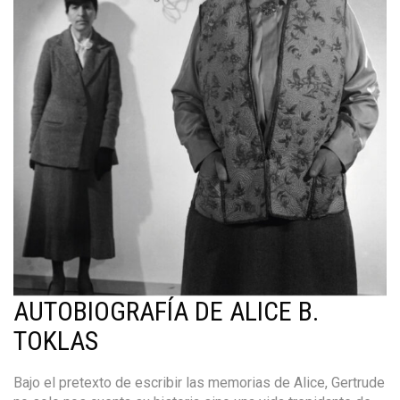
AUTOBIOGRAFÍA DE ALICE B.
TOKLAS
Bajo el pretexto de escribir las memorias de Alice, Gertrude