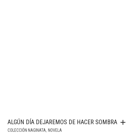
ALGÚN DÍA DEJAREMOS DE HACER SOMBRA
,
COLECCIÓN NAGINATA
NOVELA