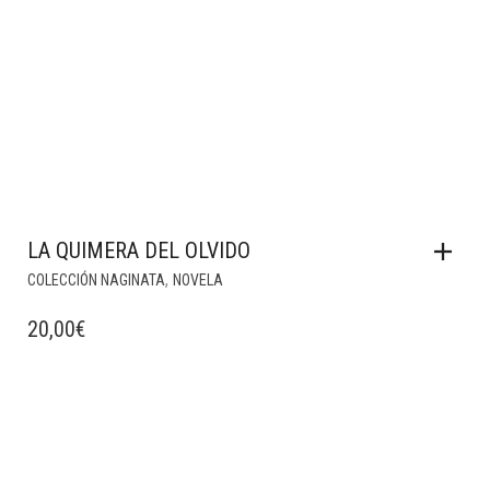
LA QUIMERA DEL OLVIDO
,
COLECCIÓN NAGINATA
NOVELA
20,00
€