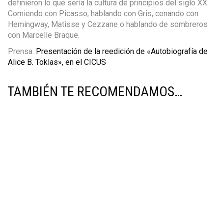
definieron lo que sería la cultura de principios del siglo XX.
Comiendo con Picasso, hablando con Gris, cenando con
Hemingway, Matisse y Cezzane o hablando de sombreros
con Marcelle Braque.
Prensa:
Presentación de la reedición de «Autobiografía de
Alice B. Toklas», en el CICUS
TAMBIÉN TE RECOMENDAMOS…