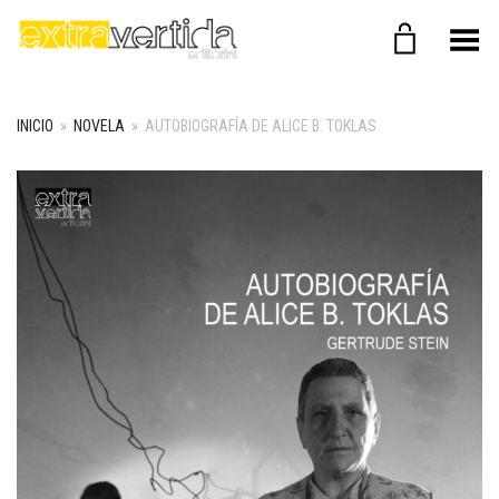
Menú
INICIO
»
NOVELA
»
AUTOBIOGRAFÍA DE ALICE B. TOKLAS