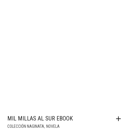
MIL MILLAS AL SUR EBOOK
,
COLECCIÓN NAGINATA
NOVELA