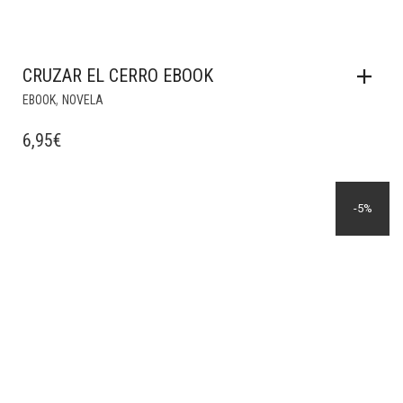
CRUZAR EL CERRO EBOOK
,
EBOOK
NOVELA
6,95
€
-5%