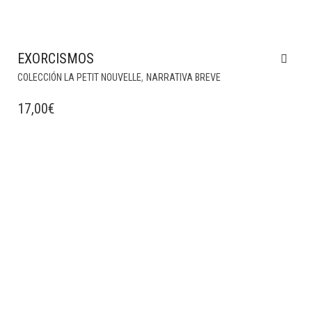
EXORCISMOS
,
COLECCIÓN LA PETIT NOUVELLE
NARRATIVA BREVE
17,00
€