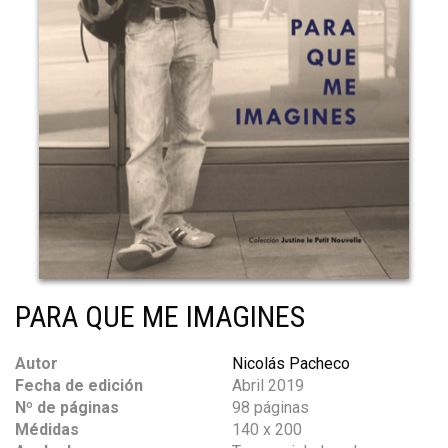
PARA QUE ME IMAGINES
Autor
Nicolás Pacheco
Fecha de edición
Abril 2019
Nº de páginas
98 páginas
Médidas
140 x 200