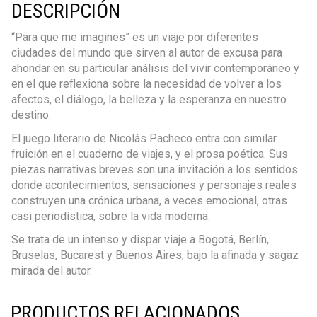
DESCRIPCIÓN
“Para que me imagines” es un viaje por diferentes
ciudades del mundo que sirven al autor de excusa para
ahondar en su particular análisis del vivir contemporáneo y
en el que reflexiona sobre la necesidad de volver a los
afectos, el diálogo, la belleza y la esperanza en nuestro
destino.
El juego literario de Nicolás Pacheco entra con similar
fruición en el cuaderno de viajes, y el prosa poética. Sus
piezas narrativas breves son una invitación a los sentidos
donde acontecimientos, sensaciones y personajes reales
construyen una crónica urbana, a veces emocional, otras
casi periodística, sobre la vida moderna.
Se trata de un intenso y dispar viaje a Bogotá, Berlín,
Bruselas, Bucarest y Buenos Aires, bajo la afinada y sagaz
mirada del autor.
PRODUCTOS RELACIONADOS