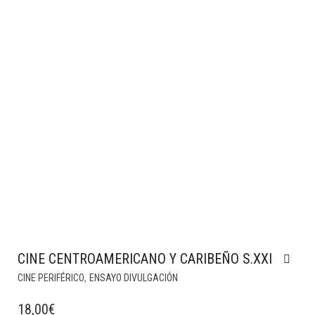
CINE CENTROAMERICANO Y CARIBEÑO S.XXI
,
CINE PERIFÉRICO
ENSAYO DIVULGACIÓN
18,00
€