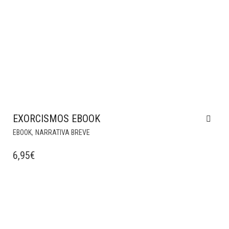
EXORCISMOS EBOOK
,
EBOOK
NARRATIVA BREVE
6,95
€