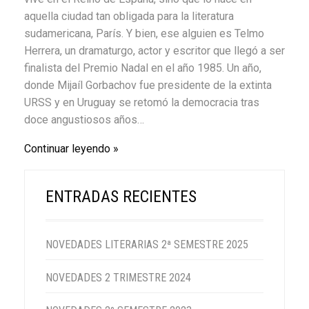
aquella ciudad tan obligada para la literatura
sudamericana, París. Y bien, ese alguien es Telmo
Herrera, un dramaturgo, actor y escritor que llegó a ser
finalista del Premio Nadal en el año 1985. Un año,
donde Mijaíl Gorbachov fue presidente de la extinta
URSS y en Uruguay se retomó la democracia tras
doce angustiosos años…
Continuar leyendo
ENTRADAS RECIENTES
NOVEDADES LITERARIAS 2ª SEMESTRE 2025
NOVEDADES 2 TRIMESTRE 2024