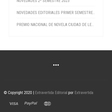
NOVEDADES 2º SEMESTRE 2023
NOVEDADES EDITORIALES PRIMER SEMESTRE 2023
PREMIO NACIONAL DE NOVELA CIUDAD DE LEBRIJA 2022
© Copyright 2020 |
Extravertida Editorial
por
Extravertida