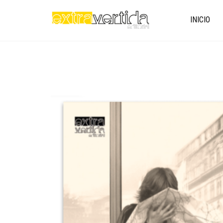
INICIO