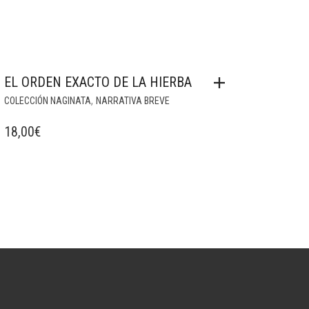
EL ORDEN EXACTO DE LA HIERBA
,
COLECCIÓN NAGINATA
NARRATIVA BREVE
18,00
€