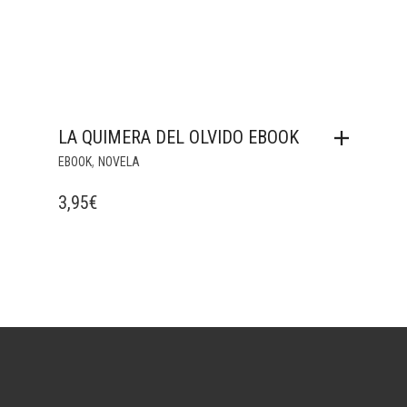
LA QUIMERA DEL OLVIDO EBOOK
,
EBOOK
NOVELA
3,95
€