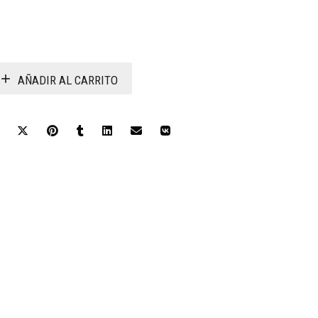
AÑADIR AL CARRITO