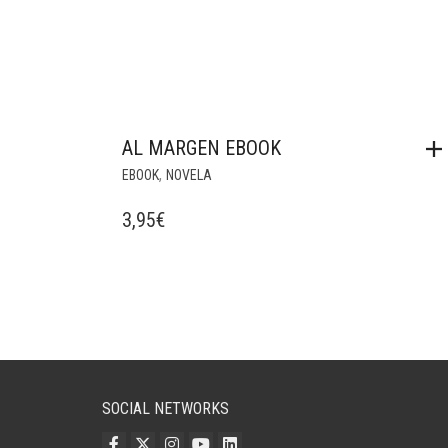
AL MARGEN EBOOK
,
EBOOK
NOVELA
3,95
€
SOCIAL NETWORKS