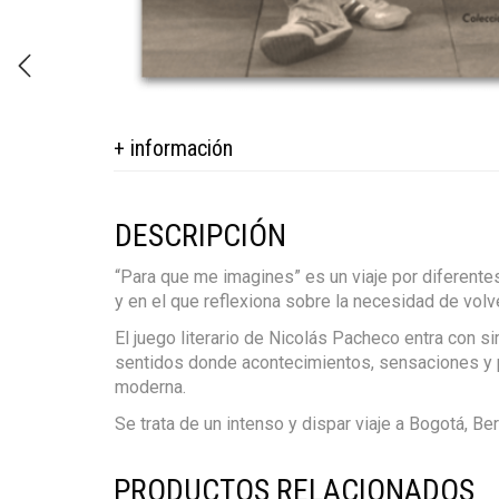
+ información
DESCRIPCIÓN
“Para que me imagines” es un viaje por diferente
y en el que reflexiona sobre la necesidad de volve
El juego literario de Nicolás Pacheco entra con si
sentidos donde acontecimientos, sensaciones y pe
moderna.
Se trata de un intenso y dispar viaje a Bogotá, Ber
PRODUCTOS RELACIONADOS